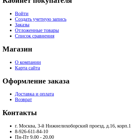
Кабинет покупателя
Войти
Создать учетную запись
Заказы
Отложенные товары
Список сравнения
Магазин
О компании
Карта сайта
Оформление заказа
Доставка и оплата
Возврат
Контакты
г. Москва, 3-й Нижнелихоборский проезд, д.16, корп.1
8-926-611-84-10
Пн-Пт 9.00 - 20.00