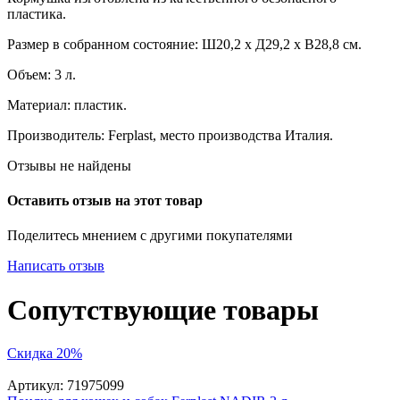
пластика.
Размер в собранном состояние: Ш20,2 х Д29,2 х В28,8 см.
Объем: 3 л.
Материал: пластик.
Производитель: Ferplast, место производства Италия.
Отзывы не найдены
Оставить отзыв на этот товар
Поделитесь мнением с другими покупателями
Написать отзыв
Сопутствующие товары
Скидка 20%
Артикул:
71975099