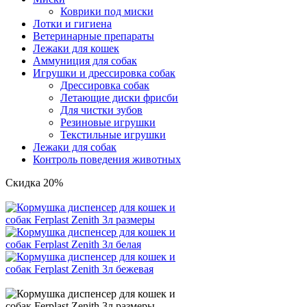
Коврики под миски
Лотки и гигиена
Ветеринарные препараты
Лежаки для кошек
Аммуниция для собак
Игрушки и дрессировка собак
Дрессировка собак
Летающие диски фрисби
Для чистки зубов
Резиновые игрушки
Текстильные игрушки
Лежаки для собак
Контроль поведения животных
Скидка 20%