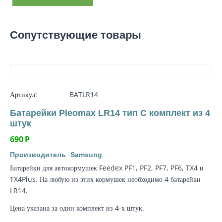
Сопутствующие товары
Артикул:
BATLR14
Батарейки Pleomax LR14 тип C комплект из 4
штук
690
Р
Производитель
Samsung
Батарейки для автокормушек Feedex PF1, PF2, PF7, PF6, TX4 и
TX4Plus. На любую из этих кормушек необходимо 4 батарейки
LR14.
Цена указана за один комплект из 4-х штук.