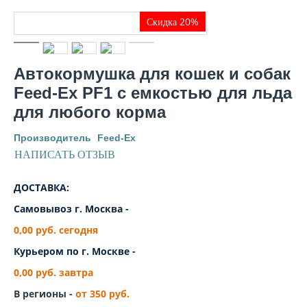
Скидка 20%
Автокормушка для кошек и собак
Feed-Ex PF1 с емкостью для льда
для любого корма
Производитель
Feed-Ex
НАПИСАТЬ ОТЗЫВ
ДОСТАВКА:
Самовывоз г. Москва -
0,00 руб.
сегодня
Курьером по г. Москве -
0,00 руб. завтра
В регионы -
от 350 руб.