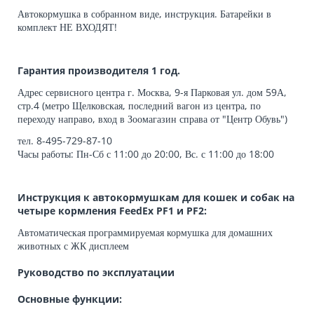
Автокормушка в собранном виде, инструкция. Батарейки в
комплект НЕ ВХОДЯТ!
Гарантия производителя 1 год.
Адрес сервисного центра г. Москва, 9-я Парковая ул. дом 59А,
стр.4 (метро Щелковская, последний вагон из центра, по
переходу направо, вход в Зоомагазин справа от "Центр Обувь")
тел. 8-495-729-87-10
Часы работы: Пн-Сб с 11:00 до 20:00, Вс. с 11:00 до 18:00
Инструкция к автокормушкам для кошек и собак на
четыре кормления FeedEx PF1 и PF2:
Автоматическая программируемая кормушка для домашних
животных с ЖК дисплеем
Руководство по эксплуатации
Основные функции: