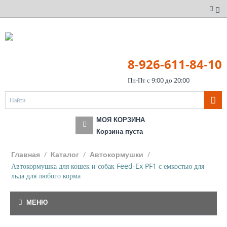
8-926-611-84-10
Пн-Пт с 9:00 до 20:00
МОЯ КОРЗИНА
Корзина пуста
/
/
/
Главная
Каталог
Автокормушки
Автокормушка для кошек и собак Feed-Ex PF1 с емкостью для
льда для любого корма
МЕНЮ