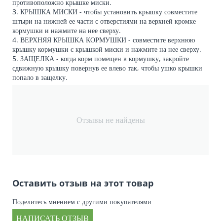
противоположно крышке миски.
3. КРЫШКА МИСКИ - чтобы установить крышку совместите
штыри на нижней ее части с отверстиями на верхней кромке
кормушки и нажмите на нее сверху.
4. ВЕРХНЯЯ КРЫШКА КОРМУШКИ - совместите верхнюю
крышку кормушки с крышкой миски и нажмите на нее сверху.
5. ЗАЩЕЛКА - когда корм помещен в кормушку, закройте
сдвижную крышку повернув ее влево так, чтобы ушко крышки
попало в защелку.
Отзывы не найдены
Оставить отзыв на этот товар
Поделитесь мнением с другими покупателями
НАПИСАТЬ ОТЗЫВ