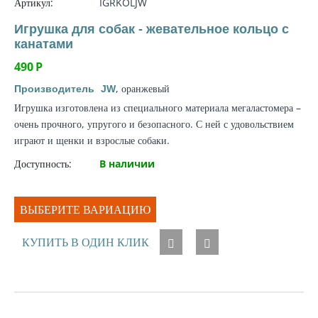
Артикул:
IGRKOLJW
Игрушка для собак - жевательное кольцо с
канатами
490
Р
, оранжевый
Производитель
JW
Игрушка изготовлена из специального материала мегаластомера –
очень прочного, упругого и безопасного. С ней с удовольствием
играют и щенки и взрослые собаки.
Доступность:
В наличии
ВЫБЕРИТЕ ВАРИАЦИЮ
КУПИТЬ В ОДИН КЛИК