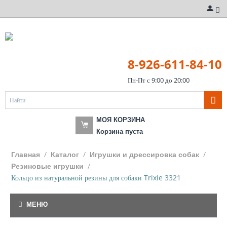
8-926-611-84-10
Пн-Пт с 9:00 до 20:00
МОЯ КОРЗИНА
Корзина пуста
/
/
/
Главная
Каталог
Игрушки и дрессировка собак
/
Резиновые игрушки
Кольцо из натуральной резины для собаки Trixie 3321
МЕНЮ