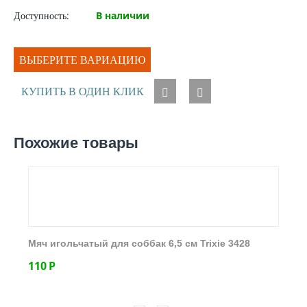
Доступность:
В наличии
ВЫБЕРИТЕ ВАРИАЦИЮ
КУПИТЬ В ОДИН КЛИК
Похожие товары
Мяч игольчатый для соббак 6,5 см Trixie 3428
110
Р