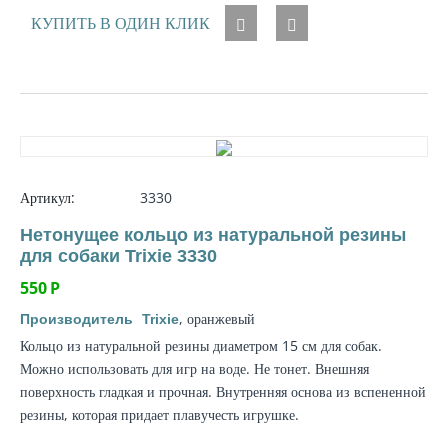
КУПИТЬ В ОДИН КЛИК
Артикул:
3330
Нетонущее кольцо из натуральной резины
для собаки Trixie 3330
550
Р
, оранжевый
Производитель
Trixie
Кольцо из натуральной резины диаметром 15 см для собак.
Можно использовать для игр на воде. Не тонет. Внешняя
поверхность гладкая и прочная. Внутренняя основа из вспененной
резины, которая придает плавучесть игрушке.