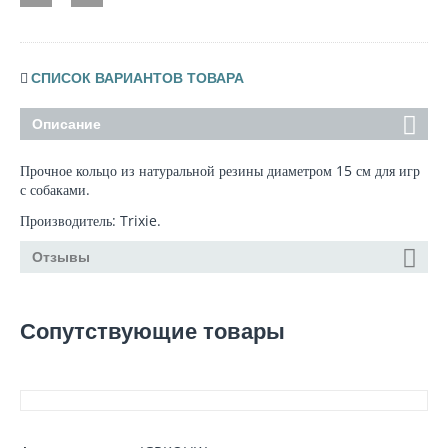
СПИСОК ВАРИАНТОВ ТОВАРА
Описание
Прочное кольцо из натуральной резины диаметром 15 см для игр
с собаками.
Производитель: Trixie.
Отзывы
Сопутствующие товары