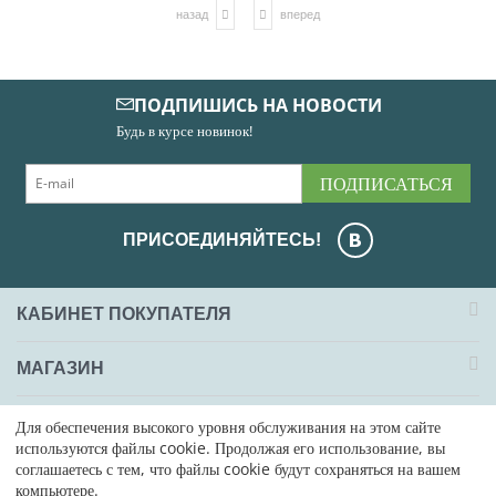
назад
вперед
ПОДПИШИСЬ НА НОВОСТИ
Будь в курсе новинок!
ПОДПИСАТЬСЯ
ПРИСОЕДИНЯЙТЕСЬ!
КАБИНЕТ ПОКУПАТЕЛЯ
МАГАЗИН
ОФОРМЛЕНИЕ ЗАКАЗА
Для обеспечения высокого уровня обслуживания на этом сайте
используются файлы cookie. Продолжая его использование, вы
соглашаетесь с тем, что файлы cookie будут сохраняться на вашем
КОНТАКТЫ
компьютере.