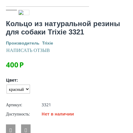
Кольцо из натуральной резины
для собаки Trixie 3321
Производитель
Trixie
НАПИСАТЬ ОТЗЫВ
400
Р
Цвет:
Артикул:
3321
Доступность:
Нет в наличии