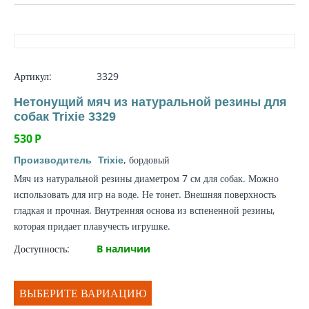
Артикул:
3329
Нетонущий мяч из натуральной резины для
собак Trixie 3329
530
Р
, бордовый
Производитель
Trixie
Мяч из натуральной резины диаметром 7 см для собак. Можно
использовать для игр на воде. Не тонет. Внешняя поверхность
гладкая и прочная. Внутренняя основа из вспененной резины,
которая придает плавучесть игрушке.
Доступность:
В наличии
ВЫБЕРИТЕ ВАРИАЦИЮ