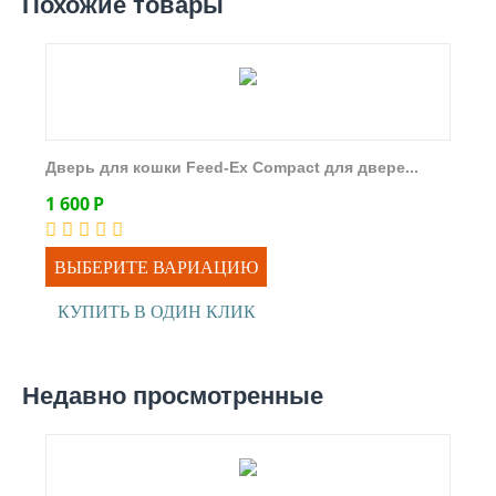
Похожие товары
Дверь для кошки Feed-Ex Compact для двере...
1 600
Р
ВЫБЕРИТЕ ВАРИАЦИЮ
КУПИТЬ В ОДИН КЛИК
Недавно просмотренные