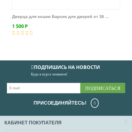
Дверца для кошки Барсик для дверей от 36 ...
1 500
Р
ПОДПИШИСЬ НА НОВОСТИ
Будь в курсе новинок!
ПОДПИСАТЬСЯ
ПРИСОЕДИНЯЙТЕСЬ!
КАБИНЕТ ПОКУПАТЕЛЯ