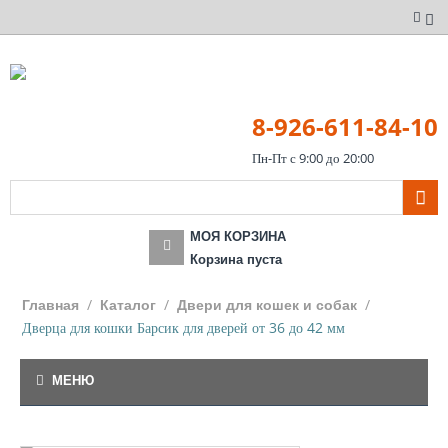
8-926-611-84-10
Пн-Пт с 9:00 до 20:00
МОЯ КОРЗИНА
Корзина пуста
/
/
/
Главная
Каталог
Двери для кошек и собак
Дверца для кошки Барсик для дверей от 36 до 42 мм
МЕНЮ