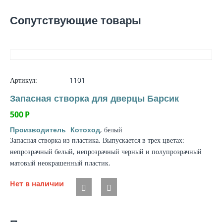
Сопутствующие товары
Артикул:
1101
Запасная створка для дверцы Барсик
500
Р
, белый
Производитель
Котоход
Запасная створка из пластика. Выпускается в трех цветах:
непрозрачный белый, непрозрачный черный и полупрозрачный
матовый неокрашенный пластик.
Нет в наличии