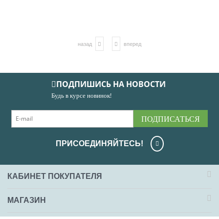
назад
вперед
ПОДПИШИСЬ НА НОВОСТИ
Будь в курсе новинок!
ПОДПИСАТЬСЯ
ПРИСОЕДИНЯЙТЕСЬ!
КАБИНЕТ ПОКУПАТЕЛЯ
МАГАЗИН