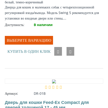
белый, темно-коричневый
Дверца для кошек и маленьких собак с четырехпозиционной
регулировкой входа/выхода. Модель Swing 5 рекомендуется для
установки во входные двери или стены,...
Доступность:
В наличии
ВЫБЕРИТЕ ВАРИАЦИЮ
КУПИТЬ В ОДИН КЛИК
Артикул:
DR-01B
Дверь для кошки Feed-Ex Compact для
дверей толщиной 17 - 45 мм