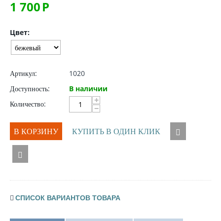
1 700
Р
Цвет:
Артикул:
1020
Доступность:
В наличии
+
Количество:
−
В КОРЗИНУ
КУПИТЬ В ОДИН КЛИК
СПИСОК ВАРИАНТОВ ТОВАРА