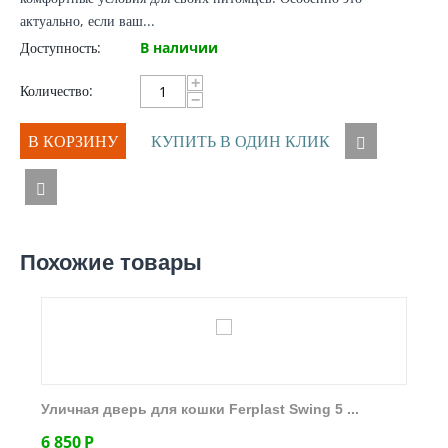
актуально, если ваш...
Доступность:
В наличии
+
Количество:
−
В КОРЗИНУ
КУПИТЬ В ОДИН КЛИК
Похожие товары
Уличная дверь для кошки Ferplast Swing 5 ...
6 850
Р