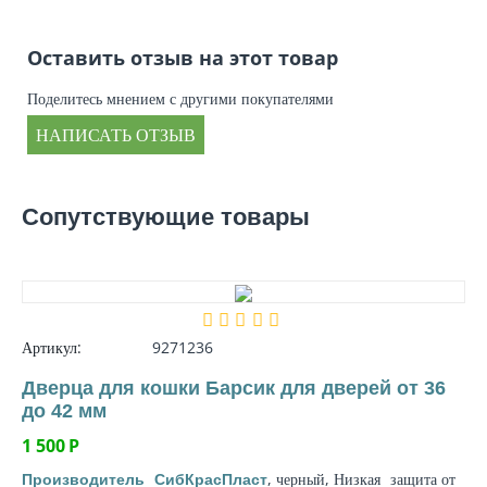
Оставить отзыв на этот товар
Поделитесь мнением с другими покупателями
НАПИСАТЬ ОТЗЫВ
Сопутствующие товары
Артикул:
9271236
Дверца для кошки Барсик для дверей от 36
до 42 мм
1 500
Р
, черный, Низкая
защита от
Производитель
СибКрасПласт