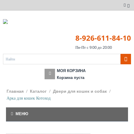
8-926-611-84-10
Пн-Пт с 9:00 до 20:00
МОЯ КОРЗИНА
Корзина пуста
/
/
/
Главная
Каталог
Двери для кошек и собак
Арка для кошек Котоход
МЕНЮ