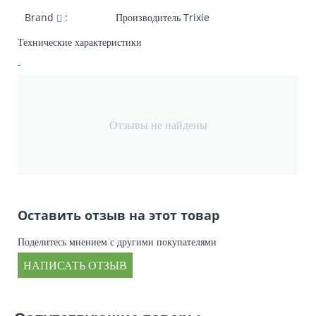
Brand
:
Производитель
Trixie
Технические характеристики
-
Отзывы не найдены
Оставить отзыв на этот товар
Поделитесь мнением с другими покупателями
НАПИСАТЬ ОТЗЫВ