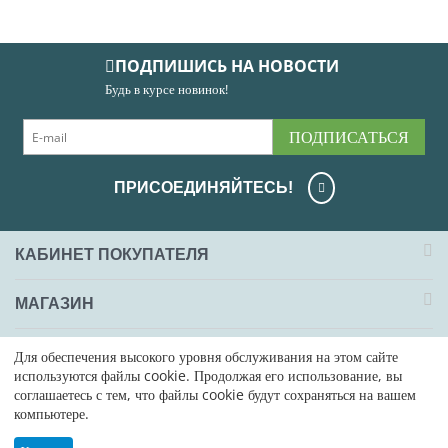
ПОДПИШИСЬ НА НОВОСТИ
Будь в курсе новинок!
ПОДПИСАТЬСЯ
ПРИСОЕДИНЯЙТЕСЬ!
КАБИНЕТ ПОКУПАТЕЛЯ
МАГАЗИН
ОФОРМЛЕНИЕ ЗАКАЗА
Для обеспечения высокого уровня обслуживания на этом сайте
используются файлы cookie. Продолжая его использование, вы
соглашаетесь с тем, что файлы cookie будут сохраняться на вашем
КОНТАКТЫ
компьютере.