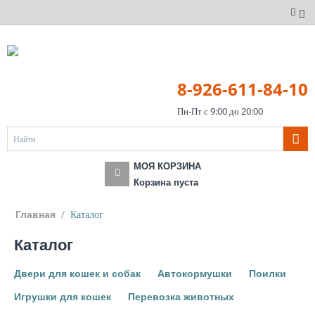
8-926-611-84-10
Пн-Пт с 9:00 до 20:00
МОЯ КОРЗИНА
Корзина пуста
/
Каталог
Главная
Каталог
Двери для кошек и собак
Автокормушки
Поилки
Игрушки для кошек
Перевозка животных