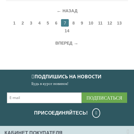
НАЗАД
7
1
2
3
4
5
6
8
9
10
11
12
13
14
ВПЕРЕД
ПОДПИШИСЬ НА НОВОСТИ
Будь в курсе новинок!
ПОДПИСАТЬСЯ
ПРИСОЕДИНЯЙТЕСЬ!
КАБИНЕТ ПОКУПАТЕЛЯ