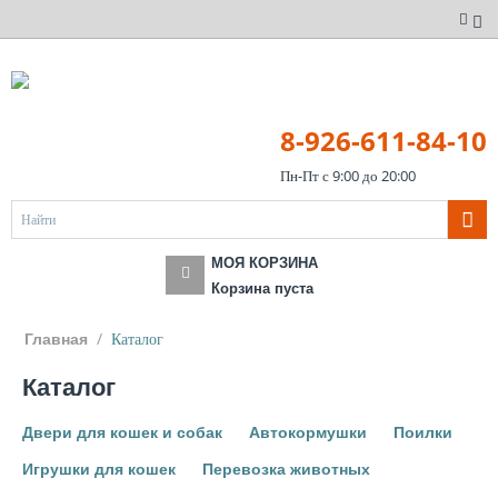
8-926-611-84-10
Пн-Пт с 9:00 до 20:00
МОЯ КОРЗИНА
Корзина пуста
/
Каталог
Главная
Каталог
Двери для кошек и собак
Автокормушки
Поилки
Игрушки для кошек
Перевозка животных