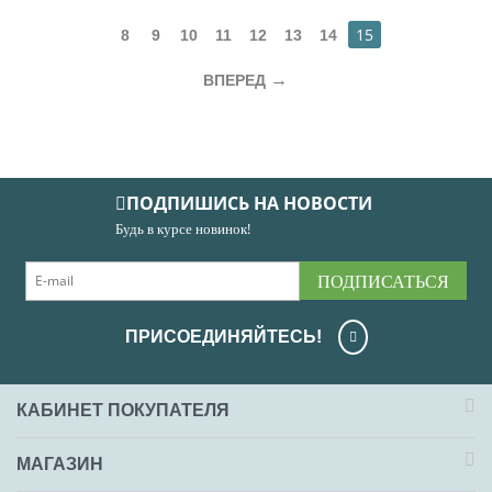
15
8
9
10
11
12
13
14
ВПЕРЕД
ПОДПИШИСЬ НА НОВОСТИ
Будь в курсе новинок!
ПОДПИСАТЬСЯ
ПРИСОЕДИНЯЙТЕСЬ!
КАБИНЕТ ПОКУПАТЕЛЯ
МАГАЗИН