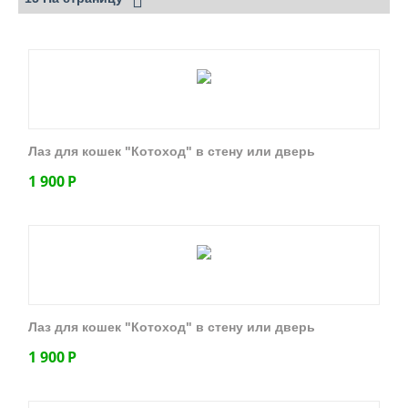
Лаз для кошек "Котоход" в стену или дверь
1 900
Р
Лаз для кошек "Котоход" в стену или дверь
1 900
Р