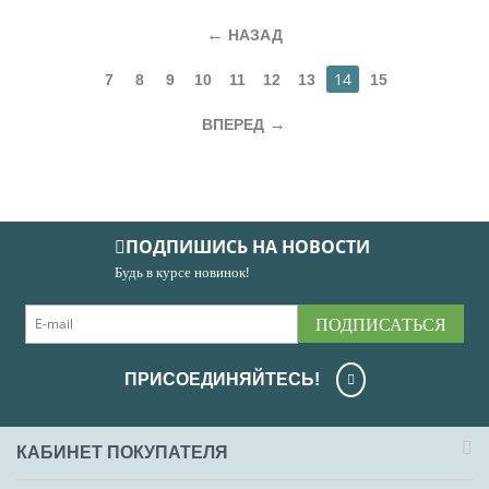
НАЗАД
14
7
8
9
10
11
12
13
15
ВПЕРЕД
ПОДПИШИСЬ НА НОВОСТИ
Будь в курсе новинок!
ПОДПИСАТЬСЯ
ПРИСОЕДИНЯЙТЕСЬ!
КАБИНЕТ ПОКУПАТЕЛЯ