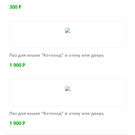
300
Р
Лаз для кошек "Котоход" в стену или дверь
1 900
Р
Лаз для кошек "Котоход" в стену или дверь
1 900
Р