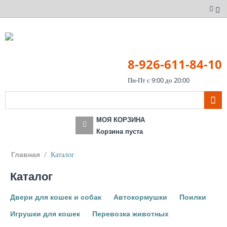
8-926-611-84-10
Пн-Пт с 9:00 до 20:00
МОЯ КОРЗИНА
Корзина пуста
/
Каталог
Главная
Каталог
Двери для кошек и собак
Автокормушки
Поилки
Игрушки для кошек
Перевозка животных