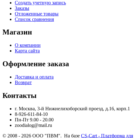
Создать учетную запись
Заказы
Отложенные товары
Список сравнения
Магазин
О компании
Карта сайта
Оформление заказа
Доставка и оплата
Возврат
Контакты
г. Москва, 3-й Нижнелихоборский проезд, д.16, корп.1
8-926-611-84-10
Пн-Пт 9.00 - 20.00
zoodialog@mail.ru
© 2008 - 2026 ООО "ПВМ". На базе
CS-Cart - Платформа для