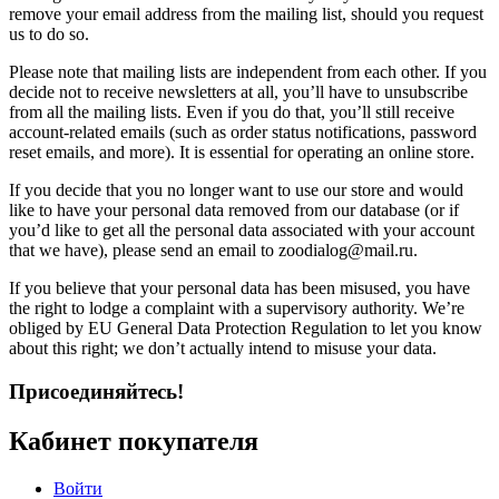
remove your email address from the mailing list, should you request
us to do so.
Please note that mailing lists are independent from each other. If you
decide not to receive newsletters at all, you’ll have to unsubscribe
from all the mailing lists. Even if you do that, you’ll still receive
account-related emails (such as order status notifications, password
reset emails, and more). It is essential for operating an online store.
If you decide that you no longer want to use our store and would
like to have your personal data removed from our database (or if
you’d like to get all the personal data associated with your account
that we have), please send an email to zoodialog@mail.ru.
If you believe that your personal data has been misused, you have
the right to lodge a complaint with a supervisory authority. We’re
obliged by EU General Data Protection Regulation to let you know
about this right; we don’t actually intend to misuse your data.
Присоединяйтесь!
Кабинет покупателя
Войти