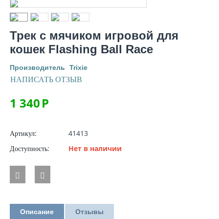
Трек с мячиком игровой для
кошек Flashing Ball Race
Производитель
Trixie
НАПИСАТЬ ОТЗЫВ
1 340
Р
Артикул:
41413
Доступность:
Нет в наличии
Описание
Отзывы