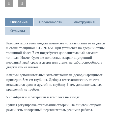
Описание
Особенности
Инструкция
Отзывы
Комплектация этой модели позволяет устанавливать ее на двери
и стены толщиной 10 - 70 мм. При установке на двери и стены
толщиной более 7 см потребуется дополнительный элемент
тоннеля. Иначе, будет не полностью закрыт внутренний
неровный край среза в двери или стене, на работоспособность
дверки это не влияет.
Каждый дополнительный элемент тоннеля (добор) наращивает
примерно 5см см глубины. Доборы телескопические, то есть
вставляются один в другой на глубину 5 мм, дополнительных
креплений не требует.
Чипы-брелки и батарейки в комплект не входят.
Ручная регулировка открывания створки. На лицевой стороне
рамки есть поворотный переключатель режимов работы.