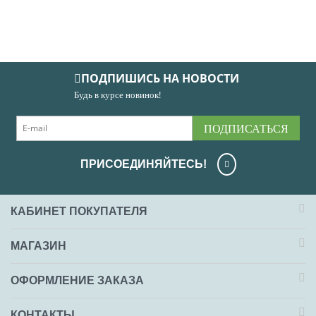
ПОДПИШИСЬ НА НОВОСТИ
Будь в курсе новинок!
ПОДПИСАТЬСЯ
ПРИСОЕДИНЯЙТЕСЬ!
КАБИНЕТ ПОКУПАТЕЛЯ
МАГАЗИН
ОФОРМЛЕНИЕ ЗАКАЗА
КОНТАКТЫ