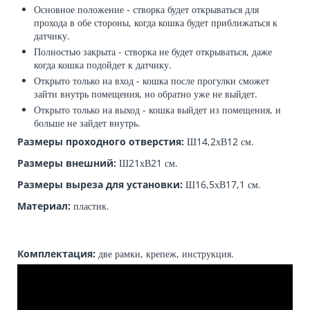
Основное положение - створка будет открываться для
прохода в обе стороны, когда кошка будет приближаться к
датчику.
Полностью закрыта - створка не будет открываться, даже
когда кошка подойдет к датчику.
Открыто только на вход - кошка после прогулки сможет
зайти внутрь помещения, но обратно уже не выйдет.
Открыто только на выход - кошка выйдет из помещения, и
больше не зайдет внутрь.
Размеры проходного отверстия:
Ш14,2хВ12 см.
Размеры внешний:
Ш21хВ21 см.
Размеры выреза для установки:
Ш16,5хВ17,1 см.
Материал:
пластик.
Комплектация:
две рамки, крепеж, инструкция.