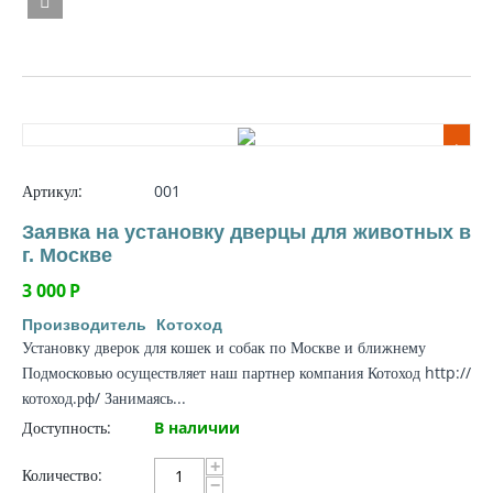
.
Артикул:
001
Заявка на установку дверцы для животных в
г. Москве
3 000
Р
Производитель
Котоход
Установку дверок для кошек и собак по Москве и ближнему
Подмосковью осуществляет наш партнер компания Котоход http://
котоход.рф/ Занимаясь...
Доступность:
В наличии
+
Количество:
−