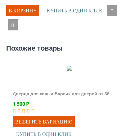
В КОРЗИНУ
КУПИТЬ В ОДИН КЛИК
Похожие товары
Дверца для кошки Барсик для дверей от 36 ...
1 500
Р
ВЫБЕРИТЕ ВАРИАЦИЮ
КУПИТЬ В ОДИН КЛИК