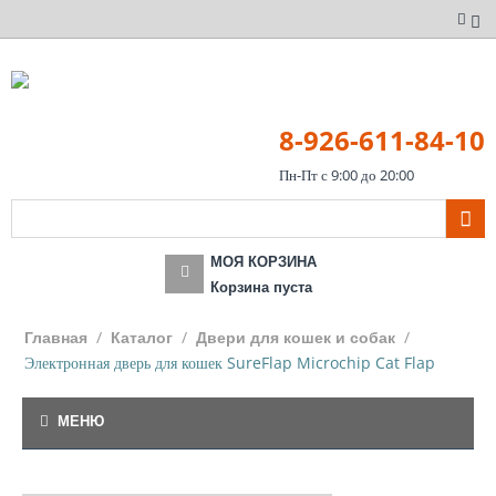
8-926-611-84-10
Пн-Пт с 9:00 до 20:00
МОЯ КОРЗИНА
Корзина пуста
/
/
/
Главная
Каталог
Двери для кошек и собак
Электронная дверь для кошек SureFlap Microchip Cat Flap
МЕНЮ