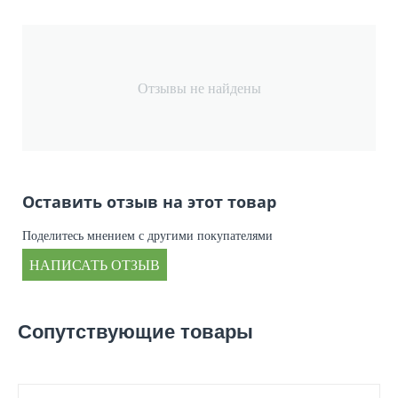
Отзывы не найдены
Оставить отзыв на этот товар
Поделитесь мнением с другими покупателями
НАПИСАТЬ ОТЗЫВ
Сопутствующие товары