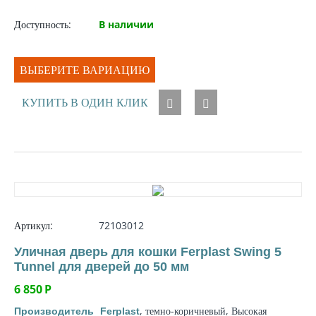
Доступность:
В наличии
ВЫБЕРИТЕ ВАРИАЦИЮ
КУПИТЬ В ОДИН КЛИК
Артикул:
72103012
Уличная дверь для кошки Ferplast Swing 5
Tunnel для дверей до 50 мм
6 850
Р
, темно-коричневый, Высокая
Производитель
Ferplast