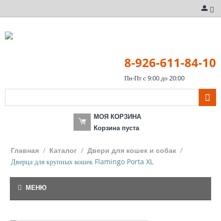
8-926-611-84-10
Пн-Пт с 9:00 до 20:00
МОЯ КОРЗИНА
Корзина пуста
/
/
/
Главная
Каталог
Двери для кошек и собак
Дверца для крупных кошек Flamingo Porta XL
МЕНЮ