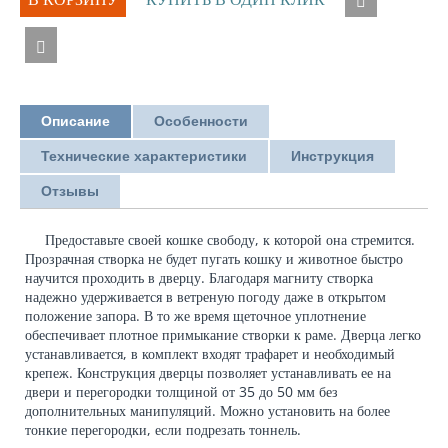
Описание
Особенности
Технические характеристики
Инструкция
Отзывы
Предоставьте своей кошке свободу, к которой она стремится.
Прозрачная створка не будет пугать кошку и животное быстро
научится проходить в дверцу. Благодаря магниту створка
надежно удерживается в ветреную погоду даже в открытом
положение запора. В то же время щеточное уплотнение
обеспечивает плотное примыкание створки к раме. Дверца легко
устанавливается, в комплект входят трафарет и необходимый
крепеж. Конструкция дверцы позволяет устанавливать ее на
двери и перегородки толщиной от 35 до 50 мм без
дополнительных манипуляций. Можно установить на более
тонкие перегородки, если подрезать тоннель.