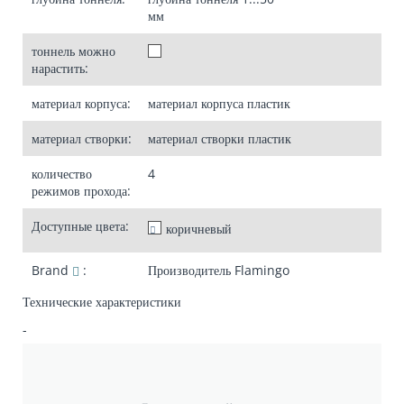
мм
тоннель можно
нарастить:
материал корпуса:
материал корпуса
пластик
материал створки:
материал створки
пластик
количество
4
режимов прохода:
Доступные цвета:
коричневый
Brand
:
Производитель
Flamingo
Технические характеристики
-