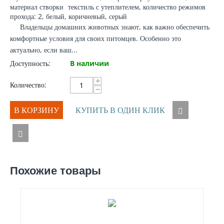
материал створки
текстиль с утеплителем, количество режимов
прохода: 2, белый, коричневый, серый
Владельцы домашних животных знают, как важно обеспечить
комфортные условия для своих питомцев. Особенно это
актуально, если ваш...
Доступность:
В наличии
+
Количество:
−
В КОРЗИНУ
КУПИТЬ В ОДИН КЛИК
Похожие товары