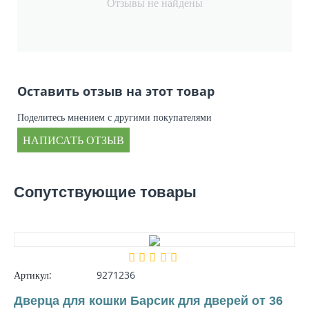
Отзывы не найдены
Оставить отзыв на этот товар
Поделитесь мнением с другими покупателями
НАПИСАТЬ ОТЗЫВ
Сопутствующие товары
Артикул:
9271236
Дверца для кошки Барсик для дверей от 36