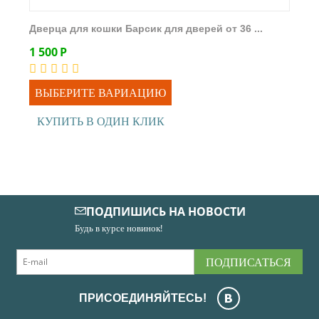
Дверца для кошки Барсик для дверей от 36 ...
1 500
Р
ВЫБЕРИТЕ ВАРИАЦИЮ
КУПИТЬ В ОДИН КЛИК
ПОДПИШИСЬ НА НОВОСТИ
Будь в курсе новинок!
ПОДПИСАТЬСЯ
ПРИСОЕДИНЯЙТЕСЬ!