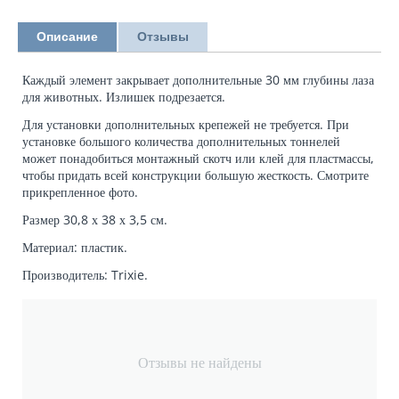
Описание
Отзывы
Каждый элемент закрывает дополнительные 30 мм глубины лаза
для животных. Излишек подрезается.
Для установки дополнительных крепежей не требуется. При
установке большого количества дополнительных тоннелей
может понадобиться монтажный скотч или клей для пластмассы,
чтобы придать всей конструкции большую жесткость. Смотрите
прикрепленное фото.
Размер 30,8 х 38 х 3,5 см.
Материал: пластик.
Производитель: Trixie.
Отзывы не найдены