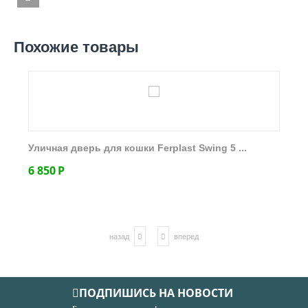
Похожие товары
Уличная дверь для кошки Ferplast Swing 5 ...
6 850
Р
назад
вперед
ПОДПИШИСЬ НА НОВОСТИ