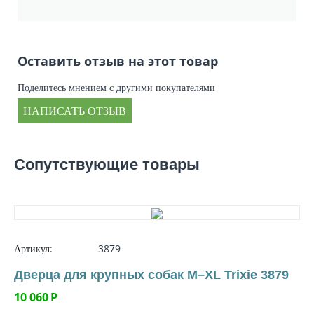
Оставить отзыв на этот товар
Поделитесь мнением с другими покупателями
НАПИСАТЬ ОТЗЫВ
Сопутствующие товары
Артикул:
3879
Дверца для крупных собак M–XL Trixie 3879
10 060
Р