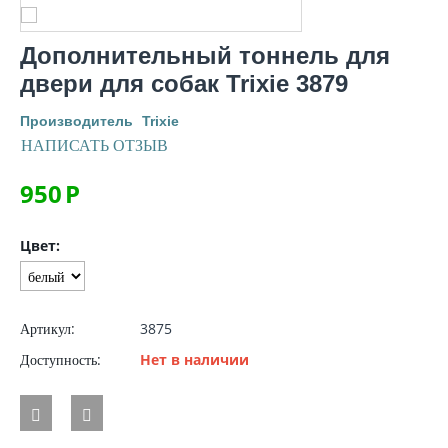
Дополнительный тоннель для
двери для собак Trixie 3879
Производитель
Trixie
НАПИСАТЬ ОТЗЫВ
950
Р
Цвет:
Артикул:
3875
Доступность:
Нет в наличии