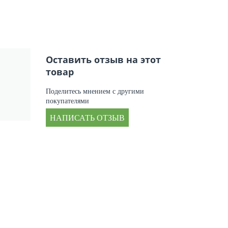
Оставить отзыв на этот
товар
Поделитесь мнением с другими
покупателями
НАПИСАТЬ ОТЗЫВ