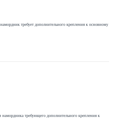
и намордник требует дополнительного крепления к основному
ли намордника требующего дополнительного крепления к