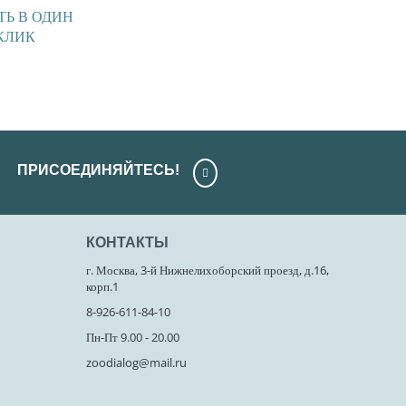
ТЬ В ОДИН
КЛИК
ПРИСОЕДИНЯЙТЕСЬ!
КОНТАКТЫ
г. Москва, 3-й Нижнелихоборский проезд, д.16,
корп.1
8-926-611-84-10
Пн-Пт 9.00 - 20.00
zoodialog@mail.ru