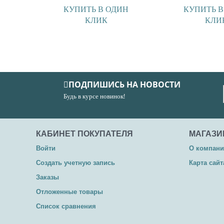
КУПИТЬ В ОДИН
КУПИТЬ В
КЛИК
КЛИ
ПОДПИШИСЬ НА НОВОСТИ
Будь в курсе новинок!
КАБИНЕТ ПОКУПАТЕЛЯ
МАГАЗИ
Войти
О компан
Создать учетную запись
Карта сайт
Заказы
Отложенные товары
Список сравнения