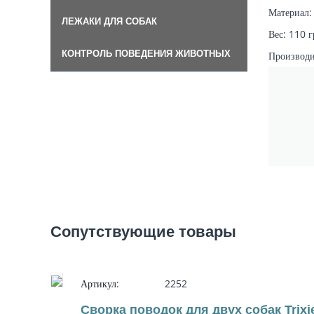
Материал:
ЛЕЖАКИ ДЛЯ СОБАК
Вес: 110 
КОНТРОЛЬ ПОВЕДЕНИЯ ЖИВОТНЫХ
Производит
Сопутствующие товары
Артикул:
2252
Сворка поводок для двух собак Trixi