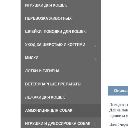
ИГРУШКИ ДЛЯ КОШЕК
ПЕРЕВОЗКА ЖИВОТНЫХ
ШЛЕЙКИ, ПОВОДКИ ДЛЯ КОШЕК
УХОД ЗА ШЕРСТЬЮ И КОГТЯМИ
МИСКИ
ЛОТКИ И ГИГИЕНА
ВЕТЕРИНАРНЫЕ ПРЕПАРАТЫ
Описа
ЛЕЖАКИ ДЛЯ КОШЕК
Поводок с
Длина пов
АММУНИЦИЯ ДЛЯ СОБАК
пришита м
ИГРУШКИ И ДРЕССИРОВКА СОБАК
Цвет: чер