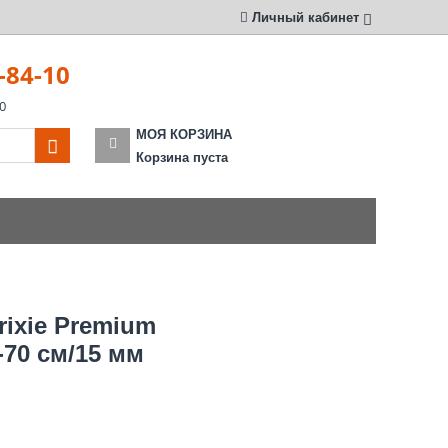
Личный кабинет
-84-10
0
МОЯ КОРЗИНА
Корзина пуста
rixie Premium
-70 см/15 мм