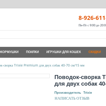
8-926-611
Пн-Пт с 9:00 до 20:0
ОКОРМУШКИ
ПОИЛКИ
ИГРУШКИ ДЛЯ КОШЕК
СКИДКИ
к-сворка Trixie Premium для двух собак 40-70 см/15 мм
Поводок-сворка T
для двух собак 40
Производитель
Trixie
НАПИСАТЬ ОТЗЫВ