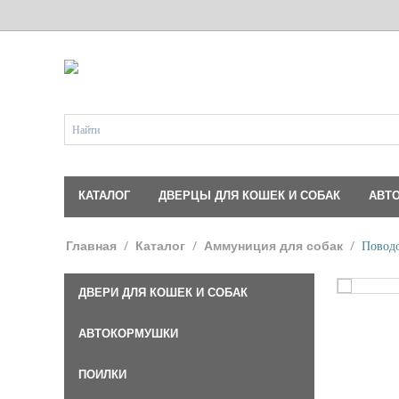
КАТАЛОГ
ДВЕРЦЫ ДЛЯ КОШЕК И СОБАК
АВТ
/
/
/
Поводо
Главная
Каталог
Аммуниция для собак
ДВЕРИ ДЛЯ КОШЕК И СОБАК
АВТОКОРМУШКИ
ПОИЛКИ